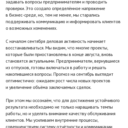
задавать вопросы предпринимателям и проводить
проверки. Это создало определённое напряжение
в бизнес-среде, но, тем не менее, мы старались
поддерживать коммуникацию и информировать клиентов
о возможных изменениях.
С началом сентября деловая активность начинает
восстанавливаться. Мы видим, что многие проекты,
которые были приостановлены в конце августа, вновь
становятся актуальными. Предприниматели, вернувшиеся
из отпусков, готовы включаться в работу и решать
накопившиеся вопросы. Прогноз на сентябрь выглядит
оптимистично: ожидаем рост числа новых проектов
и увеличение объёма заключаемых сделок.
При этом мы осознаём, что для достижения устойчивого
результата необходимо не только наращивать темпы
работы, но и уделять внимание качеству обслуживания
клиентов. Мы усиливаем внутренние процессы,
совершенствуем систему отчётности и коммуникации,