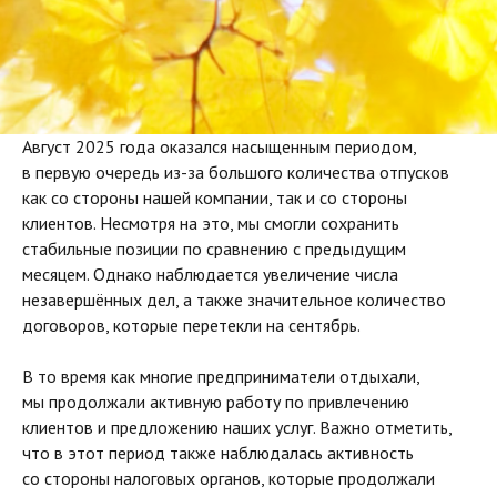
Август 2025 года оказался насыщенным периодом,
в первую очередь из-за большого количества отпусков
как со стороны нашей компании, так и со стороны
клиентов. Несмотря на это, мы смогли сохранить
стабильные позиции по сравнению с предыдущим
месяцем. Однако наблюдается увеличение числа
незавершённых дел, а также значительное количество
договоров, которые перетекли на сентябрь.
В то время как многие предприниматели отдыхали,
мы продолжали активную работу по привлечению
клиентов и предложению наших услуг. Важно отметить,
что в этот период также наблюдалась активность
со стороны налоговых органов, которые продолжали