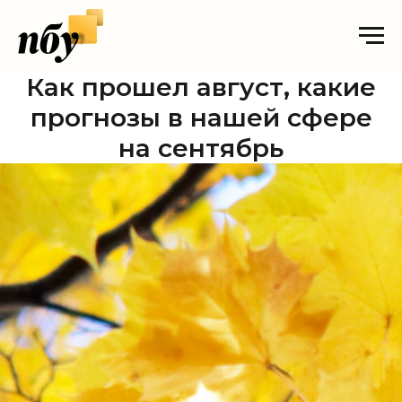
Как прошел август, какие
прогнозы в нашей сфере
на сентябрь