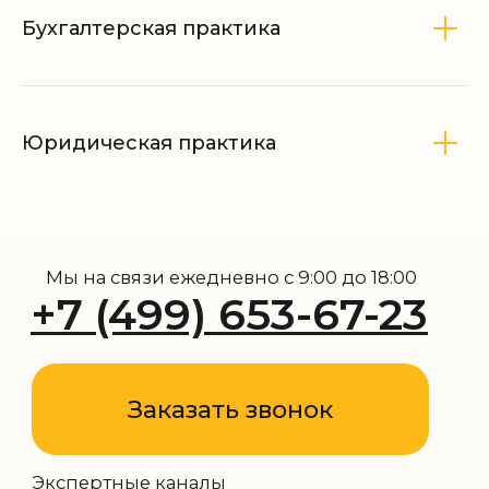
Бухгалтерская практика
Юридическая практика