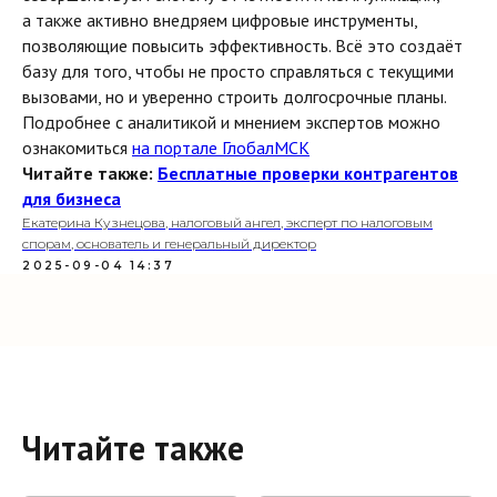
а также активно внедряем цифровые инструменты,
позволяющие повысить эффективность. Всё это создаёт
базу для того, чтобы не просто справляться с текущими
вызовами, но и уверенно строить долгосрочные планы.
Подробнее с аналитикой и мнением экспертов можно
ознакомиться
на портале ГлобалМСК
Читайте также:
Бесплатные проверки контрагентов
для бизнеса
Екатерина Кузнецова, налоговый ангел, эксперт по налоговым
спорам, основатель и генеральный директор
2025-09-04 14:37
Читайте также