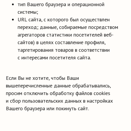
тип Вашего браузера и операционной
системы;
URL сайта, с которого был осуществлен
переход; данные, собираемые посредством
агрегаторов статистики посетителей веб-
сайтов) в целях составление профиля,
таргетирования товаров в соответствии
с интересами посетителя сайта.
Если Вы не хотите, чтобы Ваши
вышеперечисленные данные обрабатывались,
просим отключить обработку файлов cookies
и сбор пользовательских данных в настройках
Вашего браузера или покинуть сайт.