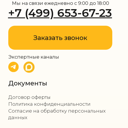
Все права защищены ©
2010-2026