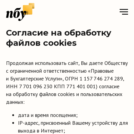
Согласие на обработку
файлов cookies
Продолжая использовать сайт, Вы даете Обществу
с ограниченной ответственностью «Правовые
и Бухгалтерские Услуги», ОГРН 1 157 746 274 289,
ИНН 7 701 096 230 КПП 771 401 001) согласие
на обработку файлов cookies и пользовательских
данных:
дата и время посещения;
IP-адрес, присвоенный Вашему устройству для
выхода в Интернет;