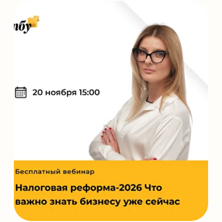
Мы на связи ежедневно с 9:00 до 18:00
+7 (499) 653-67-23