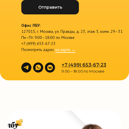
Отправить
Офис ПБУ:
127015, г. Москва, ул. Правды, д. 23, этаж 3, комн. 29–31
Пн–Пт: 9:00–18:00 по Москве
+7 (499) 653-67-23
Посмотреть адрес
на карте →
+7 (499) 653-67-23
9:00 – 18:00 по Москве