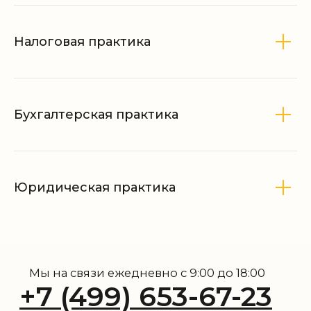
Налоговая практика
Бухгалтерская практика
Юридическая практика