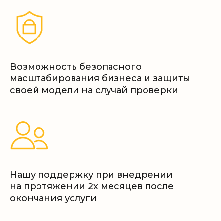
Возможность безопасного
масштабирования бизнеса и защиты
своей модели на случай проверки
Нашу поддержку при внедрении
на протяжении 2х месяцев после
окончания услуги