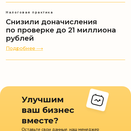
Все права защищены ©
2010-2026
Налоговая практика
Снизили доначисления
по проверке до 21 миллиона
рублей
Подробнее ⟶
Улучшим
ваш бизнес
вместе?
Оставьте свои данные, наш менеджер