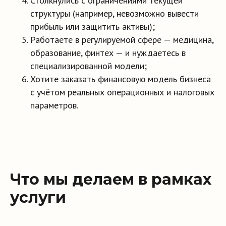
Столкнулись с ограничениями текущей
структуры (например, невозможно вывести
прибыль или защитить активы);
Работаете в регулируемой сфере — медицина,
образование, финтех — и нуждаетесь в
специализированной модели;
Хотите заказать финансовую модель бизнеса
с учётом реальных операционных и налоговых
параметров.
Что вы получаете
Что мы делаем в рамках
услуги