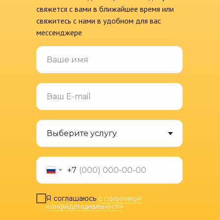
свяжется с вами в ближайшее время или
свяжитесь с нами в удобном для вас
мессенджере
+7
Я соглашаюсь
с политикой
конфиденциальности