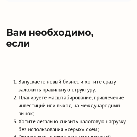
Вам необходимо,
если
Запускаете новый бизнес и хотите сразу
заложить правильную структуру;
Планируете масштабирование, привлечение
инвестиций или выход на международный
рынок;
Хотите легально снизить налоговую нагрузку
без использования «серых» схем;