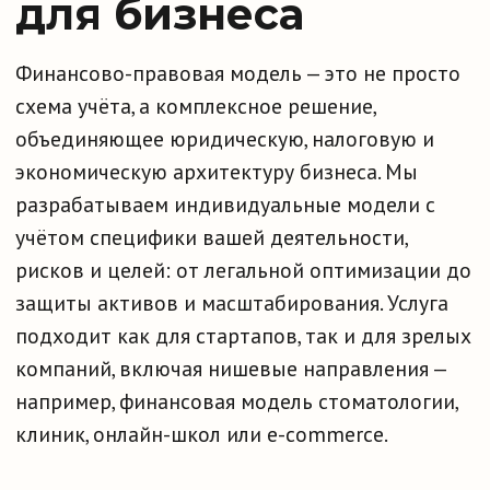
разрабатываем индивидуальные модели с
учётом специфики вашей деятельности,
рисков и целей: от легальной оптимизации до
защиты активов и масштабирования. Услуга
подходит как для стартапов, так и для зрелых
компаний, включая нишевые направления —
например, финансовая модель стоматологии,
клиник, онлайн-школ или e-commerce.
Записаться