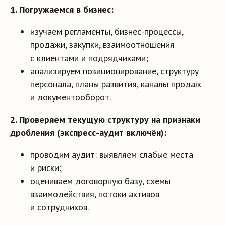
1. Погружаемся в бизнес:
изучаем регламенты, бизнес-процессы,
продажи, закупки, взаимоотношения
с клиентами и подрядчиками;
анализируем позиционирование, структуру
персонала, планы развития, каналы продаж
и документооборот.
2. Проверяем текущую структуру на признаки
дробления (экспресс-аудит включён):
проводим аудит: выявляем слабые места
и риски;
оцениваем договорную базу, схемы
взаимодействия, потоки активов
и сотрудников.