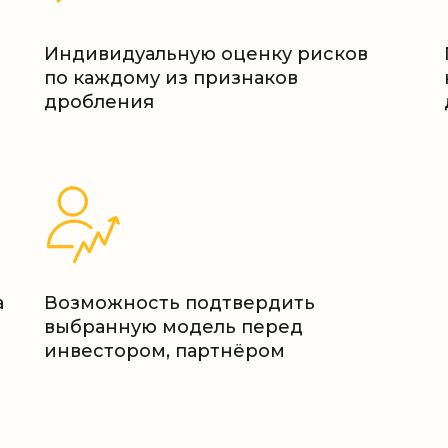
Индивидуальную оценку рисков
по каждому из признаков
дробления
а
Возможность подтвердить
выбранную модель перед
инвестором, партнёром