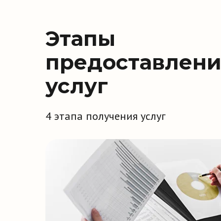
Этапы
предоставлен
услуг
4 этапа получения услуг