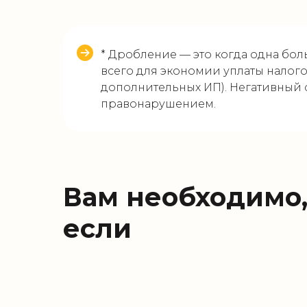
* Дробление — это когда одна бол
всего для экономии уплаты налого
дополнительных ИП). Негативный 
правонарушением.
Вам необходимо
если