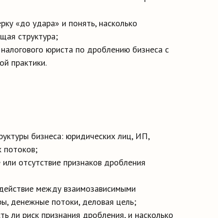
рку «до удара» и понять, насколько
щая структура;
 налогового юриста по дроблению бизнеса с
ой практики.
уктуры бизнеса: юридических лиц, ИП,
 потоков;
 или отсутствие признаков дробления
действие между взаимозависимыми
ы, денежные потоки, деловая цель;
ть ли риск признания дробления, и насколько