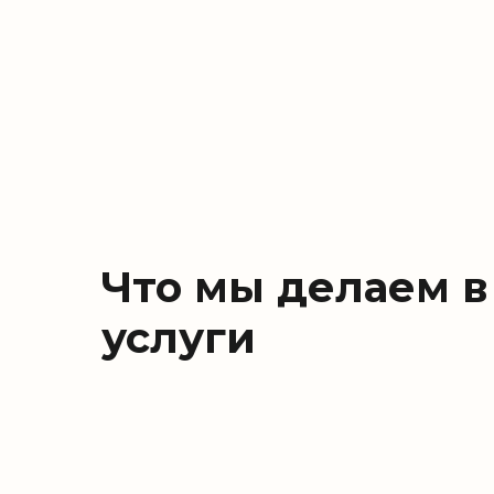
Что мы делаем в
услуги