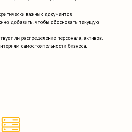
критически важных документов
ужно добавить, чтобы обосновать текущую
твует ли распределение персонала, активов,
ритериям самостоятельности бизнеса.