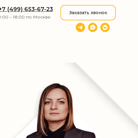
+7 (499) 653-67-23
Заказать звонок
9:00 – 18:00 по Москве