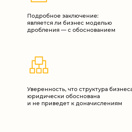
Подробное заключение:
является ли бизнес моделью
дробления — с обоснованием
Уверенность, что структура бизнес
юридически обоснована
и не приведет к доначислениям