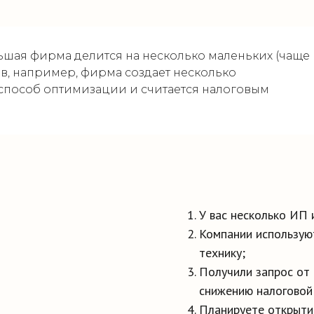
ьшая фирма делится на несколько маленьких (чаще
в, например, фирма создает несколько
способ оптимизации и считается налоговым
,
У вас несколько ИП
Компании используют
технику;
Получили запрос от
снижению налоговой 
Планируете открыти