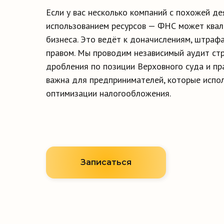
Если у вас несколько компаний с похожей д
использованием ресурсов — ФНС может квал
бизнеса. Это ведёт к доначислениям, штраф
правом. Мы проводим независимый аудит ст
дробления по позиции Верховного суда и пра
важна для предпринимателей, которые испо
оптимизации налогообложения.
Записаться