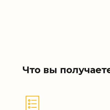
Что вы получает