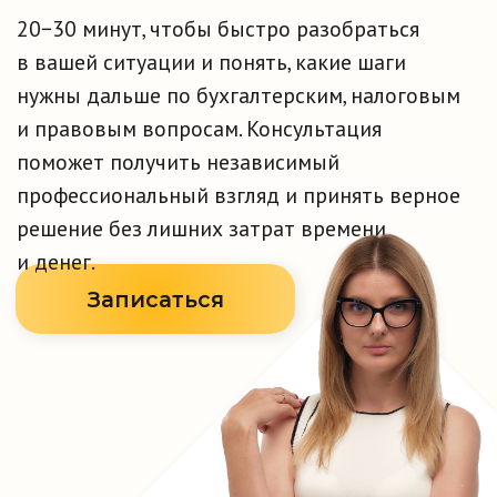
решение без лишних затрат времени
и денег.
Записаться