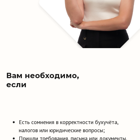
Вам необходимо,
если
Есть сомнения в корректности бухучёта,
налогов или юридические вопросы;
Пришли требования, письма или документы,