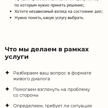
по которым нужно принять решение;
Хотите независимый взгляд на состояние дел;
Нужно понять, какую услугу выбрать.
Что мы делаем в рамках
услуги
Разбираем ваш вопрос в формате
Что вы получаете
живого диалога
Помогаем взглянуть на проблему
со стороны
Определяем, требует ли ситуация