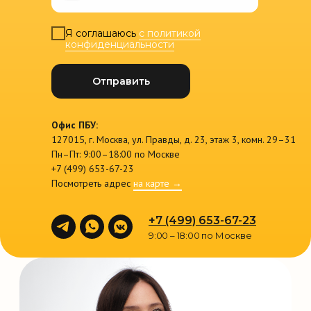
Я соглашаюсь
с политикой
конфиденциальности
Отправить
Офис ПБУ:
127015, г. Москва, ул. Правды, д. 23, этаж 3, комн. 29–31
Пн–Пт: 9:00–18:00 по Москве
+7 (499) 653-67-23
Посмотреть адрес
на карте →
+7 (499) 653-67-23
9:00 – 18:00 по Москве