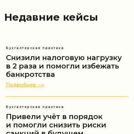
Бухгалтерская практика
Снизили налоговую нагрузку
в 2 раза и помогли избежать
банкротства
Подробнее ⟶
Бухгалтерская практика
Привели учёт в порядок
и помогли снизить риски
санкций в будущем