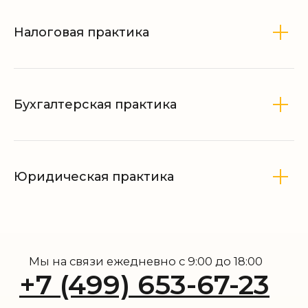
Налоговая практика
Бухгалтерская практика
Юридическая практика