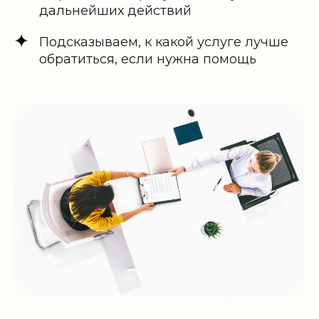
дальнейших действий
Подсказываем, к какой услуге лучше
обратиться, если нужна помощь
Этапы
предоставления
услуг