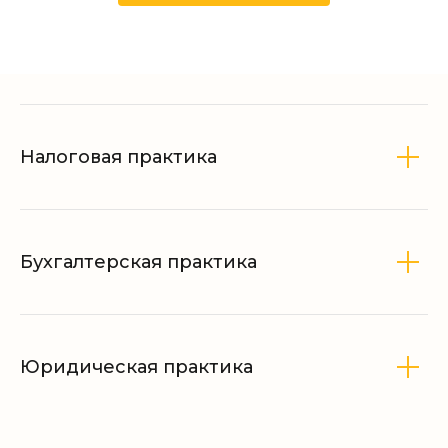
Налоговая практика
Бухгалтерская практика
Юридическая практика