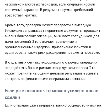
несколько налоговых периодов, если операции носили
системный характер. В результате сумма требований
возрастает кратно.
Кроме того, проверка может перерасти в выездную.
Инспекция запрашивает первичные документы, проводит
анализ банковских операций, вызывает сотрудников для
дачи пояснений. Это означает временные и
организационные издержки, привлечение юристов и
аудиторов, а также риск расширения предмета проверки.
В отдельных случаях информация о спорных операциях
передаётся в банк в рамках процедур комплаенса. Это
может повлиять на оценку деловой репутации и усилить
контроль за финансовыми операциями компании.
Если уже поздно: что можно усилить после
сделки
Если операция уже завершена, важно сосредоточиться на