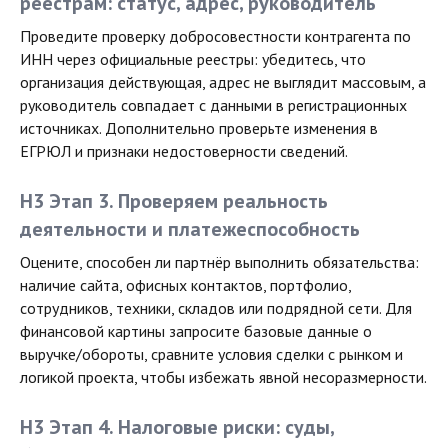
реестрам: статус, адрес, руководитель
Проведите проверку добросовестности контрагента по
ИНН через официальные реестры: убедитесь, что
организация действующая, адрес не выглядит массовым, а
руководитель совпадает с данными в регистрационных
источниках. Дополнительно проверьте изменения в
ЕГРЮЛ и признаки недостоверности сведений.
H3 Этап 3. Проверяем реальность
деятельности и платежеспособность
Оцените, способен ли партнёр выполнить обязательства:
наличие сайта, офисных контактов, портфолио,
сотрудников, техники, складов или подрядной сети. Для
финансовой картины запросите базовые данные о
выручке/обороты, сравните условия сделки с рынком и
логикой проекта, чтобы избежать явной несоразмерности.
H3 Этап 4. Налоговые риски: суды,