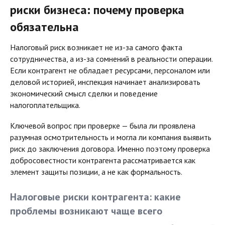
риски бизнеса: почему проверка
обязательна
Налоговый риск возникает не из-за самого факта
сотрудничества, а из-за сомнений в реальности операции.
Если контрагент не обладает ресурсами, персоналом или
деловой историей, инспекция начинает анализировать
экономический смысл сделки и поведение
налогоплательщика.
Ключевой вопрос при проверке — была ли проявлена
разумная осмотрительность и могла ли компания выявить
риск до заключения договора. Именно поэтому проверка
добросовестности контрагента рассматривается как
элемент защиты позиции, а не как формальность.
Налоговые риски контрагента: какие
проблемы возникают чаще всего