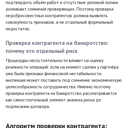
подтвердить объём работ и отсутствие деловой логики
усиливают сомнения проверяющих. Поэтому проверка
недобросовестных контрагентов должна выявлять
совокупность признаков, а не отдельный формальный
недостаток.
Проверка контрагента на банкротство:
почему это отдельный риск
Процедуры несостоятельности влияют на оценку
реальности операций: если на момент сделки у партнёра
уже были признаки финансовой нестабильности,
инспекция может поставить под сомнение экономическую
целесообразность сотрудничества. Именно поэтому
проверка контрагента на банкротство рассматривается
как самостоятельный элемент анализа риска до
подписания договора.
Алгоритм проверки контрагента: