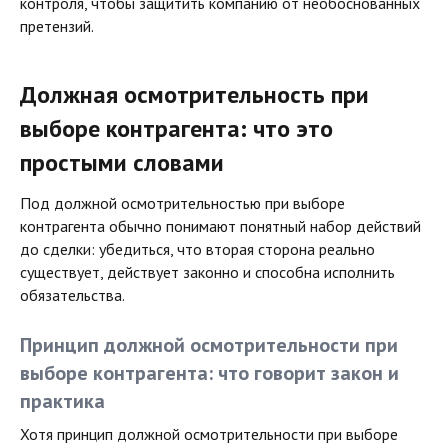
контроля, чтобы защитить компанию от необоснованных
претензий.
Должная осмотрительность при
выборе контрагента: что это
простыми словами
Под должной осмотрительностью при выборе
контрагента обычно понимают понятный набор действий
до сделки: убедиться, что вторая сторона реально
существует, действует законно и способна исполнить
обязательства.
Принцип должной осмотрительности при
выборе контрагента: что говорит закон и
практика
Хотя принцип должной осмотрительности при выборе