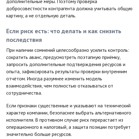
дополнительные меры. Поэтому проверка
добросовестности контрагента должна учитывать общую
картину, а не отдельную деталь.
Если риск есть: что делать и как снизить
последствия
При наличии сомнений целесообразно усилить контроль:
сократить аванс, предусмотреть поэтапную приёмку,
запросить дополнительные подтверждения ресурсов и
опыта, зафиксировать результаты проверки внутренним
отчётом. Иногда разумнее изменить модель
взаимодействия, чем полностью отказываться от
сотрудничества.
Если признаки существенные и указывают на технический
характер компании, безопаснее выбрать альтернативного
исполнителя. В противном случае риск перерастает из
операционного в налоговый, а защита позиции потребует
значительно больше ресурсов.