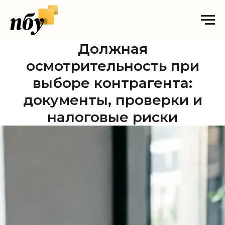
Должная
осмотрительность при
выборе контрагента:
документы, проверки и
налоговые риски