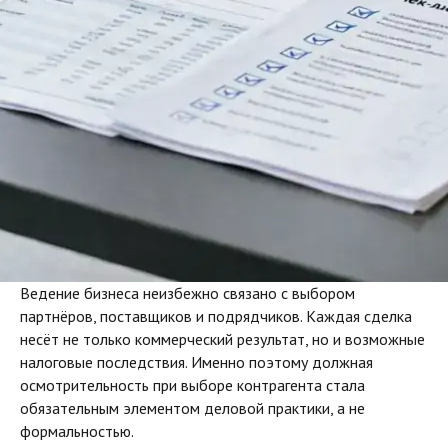
Ведение бизнеса неизбежно связано с выбором
партнёров, поставщиков и подрядчиков. Каждая сделка
несёт не только коммерческий результат, но и возможные
налоговые последствия. Именно поэтому должная
осмотрительность при выборе контрагента стала
обязательным элементом деловой практики, а не
формальностью.