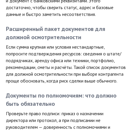
и документ с банковскими реквизитами. Этого
достаточно, чтобы сверить статус, адрес и базовые
данные и быстро заметить несоответствия.
Расширенный пакет документов для
должной осмотрительности
Если сумма крупная или условия нестандартные,
попросите подтверждения ресурсов: сведения о штате/
подрядчиках, аренду офиса или техники, портфолио,
рекомендации, сметы и расчёты. Такой список документов
для должной осмотрительности при выборе контрагента
проще обосновать, когда риск сделки выше обычного.
Документы по полномочиям: что должно
быть обязательно
Проверьте право подписи: приказ о назначении
директора или протокол, а при подписании не
руководителем — доверенность с полномочиями и