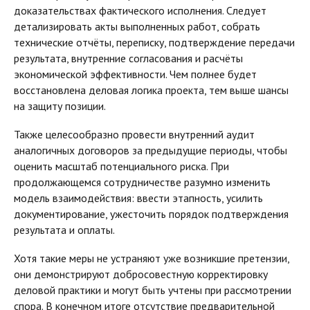
доказательствах фактического исполнения. Следует
детализировать акты выполненных работ, собрать
технические отчёты, переписку, подтверждение передачи
результата, внутренние согласования и расчёты
экономической эффективности. Чем полнее будет
восстановлена деловая логика проекта, тем выше шансы
на защиту позиции.
Также целесообразно провести внутренний аудит
аналогичных договоров за предыдущие периоды, чтобы
оценить масштаб потенциального риска. При
продолжающемся сотрудничестве разумно изменить
модель взаимодействия: ввести этапность, усилить
документирование, ужесточить порядок подтверждения
результата и оплаты.
Хотя такие меры не устраняют уже возникшие претензии,
они демонстрируют добросовестную корректировку
деловой практики и могут быть учтены при рассмотрении
спора. В конечном итоге отсутствие предварительной