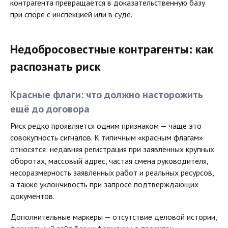
контрагента превращается в доказательственную базу
при споре с инспекцией или в суде.
Недобросовестные контрагенты: как
распознать риск
Красные флаги: что должно насторожить
ещё до договора
Риск редко проявляется одним признаком — чаще это
совокупность сигналов. К типичным «красным флагам»
относятся: недавняя регистрация при заявленных крупных
оборотах, массовый адрес, частая смена руководителя,
несоразмерность заявленных работ и реальных ресурсов,
а также уклончивость при запросе подтверждающих
документов.
Дополнительные маркеры — отсутствие деловой истории,