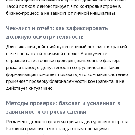
Такой подход демонстрирует, что контроль встроен в
бизнес-процесс, а не зависит от личной инициативы.
Чек-лист и отчёт: как зафиксировать
должную осмотрительность
Для фиксации действий нужен единый чек-лист и краткий
отчёт по каждой значимой сделке. В документе
отражаются источники проверки, выявленные факторы
риска и вывод о допустимости сотрудничества. Такая
формализация помогает показать, что компания системно
применяет проверку благонадежности контрагента, а не
действует ситуативно.
Методы проверки: базовая и усиленная в
зависимости от риска сделки
Регламент должен предусматривать два уровня контроля.
Базовый применяется к стандартным операциям с