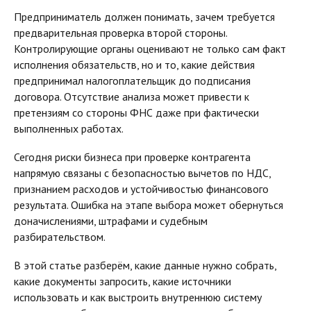
Предприниматель должен понимать, зачем требуется
предварительная проверка второй стороны.
Контролирующие органы оценивают не только сам факт
исполнения обязательств, но и то, какие действия
предпринимал налогоплательщик до подписания
договора. Отсутствие анализа может привести к
претензиям со стороны ФНС даже при фактически
выполненных работах.
Сегодня риски бизнеса при проверке контрагента
напрямую связаны с безопасностью вычетов по НДС,
признанием расходов и устойчивостью финансового
результата. Ошибка на этапе выбора может обернуться
доначислениями, штрафами и судебным
разбирательством.
В этой статье разберём, какие данные нужно собрать,
какие документы запросить, какие источники
использовать и как выстроить внутреннюю систему