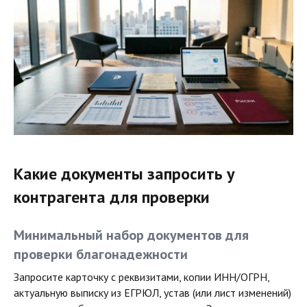
Какие документы запросить у
контрагента для проверки
Минимальный набор документов для
проверки благонадежности
Запросите карточку с реквизитами, копии ИНН/ОГРН,
актуальную выписку из ЕГРЮЛ, устав (или лист изменений)