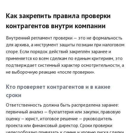
Как закрепить правила проверки
контрагентов внутри компании
Внутренний регламент проверки — это не формальность
для архива, а инструмент защиты позиции при налоговом
споре. Если порядок действий закреплён заранее и
применяется ко всем сделкам по единым критериям, это
подтверждает системный характер осмотрительности, а
не выборочную реакцию «после проверки».
Кто проверяет контрагентов и в какие
сроки
Ответственность должна быть распределена заранее:
первичный анализ — бухгалтерия или закупки, правовую
оценку — юрист, итоговое решение — руководитель
проекта или финансовый директор. Сроки проверки
целесообразно привязать к сумме и уровню риска сделки.