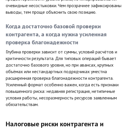
очевидные несостыковки. Чем прозрачнее зафиксированы
выводы, тем проще объяснить свою позицию.
Когда достаточно базовой проверки
контрагента, а когда нужна усиленная
проверка благонадежности
Глубина проверки зависит от суммы, условий расчётов и
критичности результата. Для типовых операций бывает
достаточно базового уровня, но при авансах, крупных
объёмах или нестандартных подрядчиках уместна
расширенная проверка благонадежности контрагента.
Усиленный формат особенно важен, когда есть признаки
повышенного риска: недавняя регистрация, нетипичные
условия работы, несоразмерность ресурсов заявленным
обязательствам.
Налоговые риски контрагента и