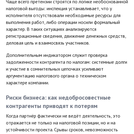
Чаще всего претензии строятся по логике необоснованной
налоговой выгоды: инспекция устанавливает, что у
исполнителя отсутствовали необходимые ресурсы для
выполнения работ, либо операции носили формальный
характер. В таких ситуациях анализируются
регистрационные сведения, движение денежных средств,
деловая цель и взаимосвязь участников.
Дополнительным индикатором служит проверка
задолженности контрагента по налогам: системные долги
и участие в сомнительных цепочках усиливают
аргументацию налогового органа о техническом
характере компании.
Риски бизнеса: как недобросовестные
контрагенты приводят к потерям
Когда партнёр фактически не ведёт деятельность, это
отражается не только на налоговой позиции, но и на
устойчивости проекта. Срывы сроков, невозможность