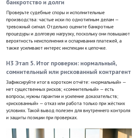
банкротство и долги
Проверьте судебные споры и исполнительные
производства: частые иски по однотипным делам —
тревожный сигнал. Отдельно оцените банкротные
процедуры и долговую нагрузку, поскольку они повышают
вероятность неисполнения и оспаривания платежей, а
также усиливают интерес инспекции к цепочке.
H3 Этап 5. Итог проверки: нормальный,
сомнительный или рискованный контрагент
Зафиксируйте итог в коротком отчёте: «нормальный» —
нет существенных рисков; «сомнительный» — есть
вопросы, нужны гарантии и усиление доказательств;
«рискованный» — отказ или работа только при жёстких
условиях. Такой вывод полезен для внутреннего контроля
и защиты позиции при проверках.