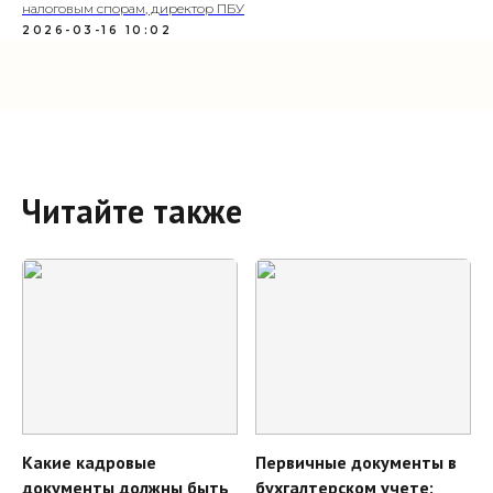
налоговым спорам, директор ПБУ
2026-03-16 10:02
Читайте также
Какие кадровые
Первичные документы в
документы должны быть
бухгалтерском учете: