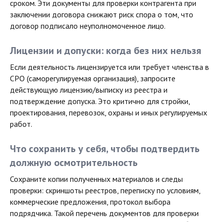
сроком. Эти документы для проверки контрагента при
заключении договора снижают риск спора о том, что
договор подписало неуполномоченное лицо.
Лицензии и допуски: когда без них нельзя
Если деятельность лицензируется или требует членства в
СРО (саморегулируемая организация), запросите
действующую лицензию/выписку из реестра и
подтверждение допуска. Это критично для стройки,
проектирования, перевозок, охраны и иных регулируемых
работ.
Что сохранить у себя, чтобы подтвердить
должную осмотрительность
Сохраните копии полученных материалов и следы
проверки: скриншоты реестров, переписку по условиям,
коммерческие предложения, протокол выбора
подрядчика. Такой перечень документов для проверки