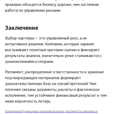
проверки обходится бизнесу дороже, чем системная
работа по управлению рисками.
Заключение
Выбор партнёра — это управляемый риск, а не
интуитивное решение. Компании, которые заранее
выстраивают понятные критерии оценки и фиксируют
результаты анализа, значительно реже сталкиваются с
доначислениями и спорами.
Регламент, распределение ответственности и хранение
подтверждающих материалов формируют
доказательственную базу на случай претензий. Чем
логичнее связаны документы, расчёты и фактическое
исполнение, тем устойчивее финансовый результат и тем
ниже вероятность потерь.
Екатерина Кузнецова, налоговый ангел, эксперт по налогам и