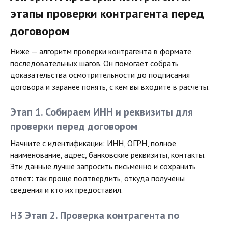
этапы проверки контрагента перед
договором
Ниже — алгоритм проверки контрагента в формате
последовательных шагов. Он помогает собрать
доказательства осмотрительности до подписания
договора и заранее понять, с кем вы входите в расчёты.
Этап 1. Собираем ИНН и реквизиты для
проверки перед договором
Начните с идентификации: ИНН, ОГРН, полное
наименование, адрес, банковские реквизиты, контакты.
Эти данные лучше запросить письменно и сохранить
ответ: так проще подтвердить, откуда получены
сведения и кто их предоставил.
H3 Этап 2. Проверка контрагента по