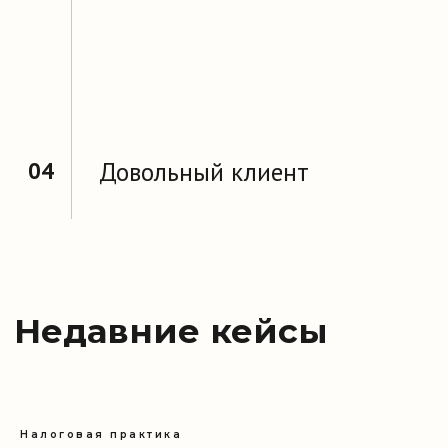
Налоговая практика