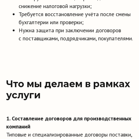
снижение налоговой нагрузки;
Требуется восстановление учёта после смены
бухгалтерии или проверки;
Нужна защита при заключении договоров
с поставщиками, подрядчиками, покупателями.
Что мы делаем в рамках
услуги
1. Составление договоров для производственных
компаний
Что вы получаете
Типовые и специализированные договоры поставки,