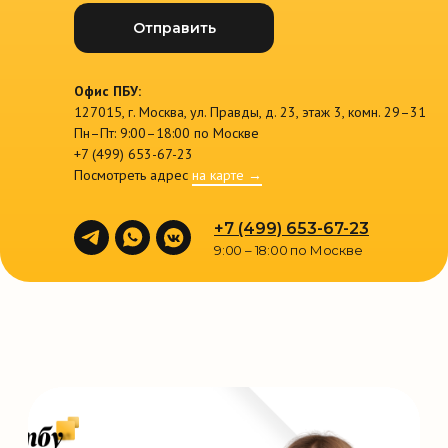
Отправить
Офис ПБУ:
127015, г. Москва, ул. Правды, д. 23, этаж 3, комн. 29–31
Пн–Пт: 9:00–18:00 по Москве
+7 (499) 653-67-23
Посмотреть адрес
на карте →
+7 (499) 653-67-23
9:00 – 18:00 по Москве