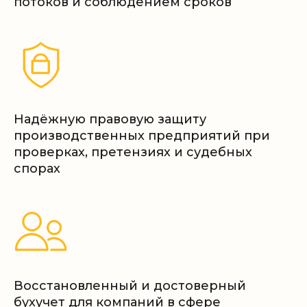
потоков и соблюдением сроков
Надёжную правовую защиту
производственных предприятий при
проверках, претензиях и судебных
спорах
Восстановленный и достоверный
бухучет для компаний в сфере