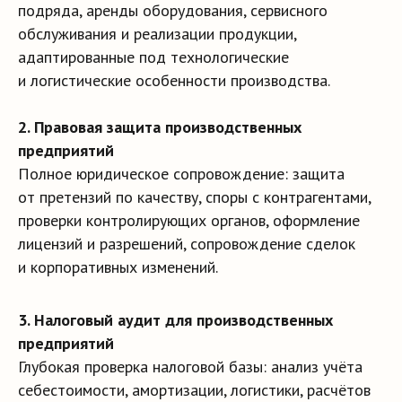
подряда, аренды оборудования, сервисного
обслуживания и реализации продукции,
адаптированные под технологические
и логистические особенности производства.
2. Правовая защита производственных
предприятий
Полное юридическое сопровождение: защита
от претензий по качеству, споры с контрагентами,
проверки контролирующих органов, оформление
лицензий и разрешений, сопровождение сделок
и корпоративных изменений.
3. Налоговый аудит для производственных
предприятий
Глубокая проверка налоговой базы: анализ учёта
себестоимости, амортизации, логистики, расчётов