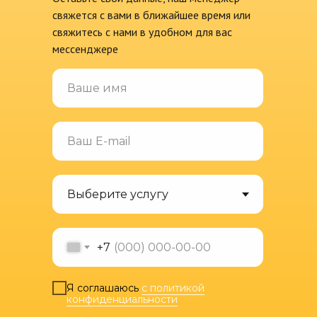
свяжется с вами в ближайшее время или
свяжитесь с нами в удобном для вас
мессенджере
+7
Я соглашаюсь
с политикой
конфиденциальности