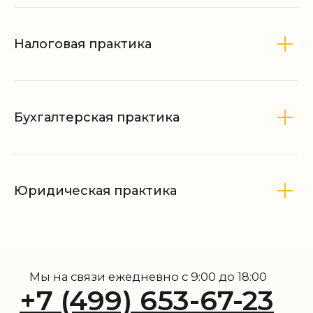
Налоговая практика
Бухгалтерская практика
Юридическая практика