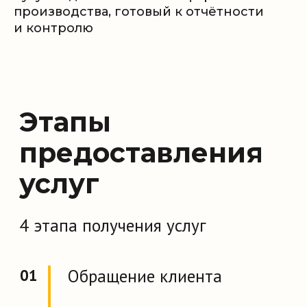
производства, готовый к отчётности
и контролю