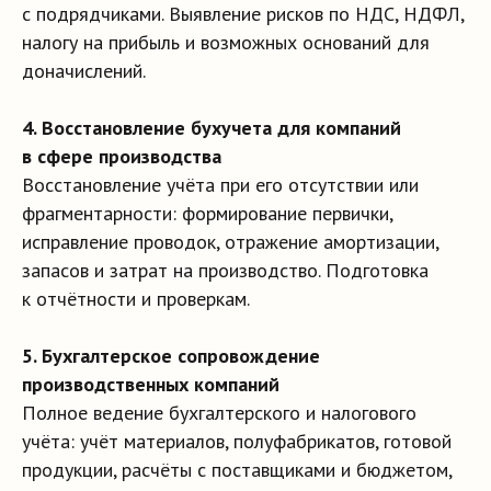
с подрядчиками. Выявление рисков по НДС, НДФЛ,
налогу на прибыль и возможных оснований для
доначислений.
4. Восстановление бухучета для компаний
в сфере производства
Восстановление учёта при его отсутствии или
фрагментарности: формирование первички,
исправление проводок, отражение амортизации,
запасов и затрат на производство. Подготовка
к отчётности и проверкам.
5. Бухгалтерское сопровождение
производственных компаний
Полное ведение бухгалтерского и налогового
учёта: учёт материалов, полуфабрикатов, готовой
продукции, расчёты с поставщиками и бюджетом,