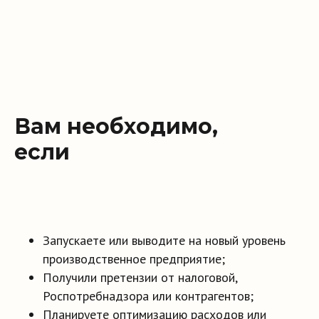
Вам необходимо,
если
Запускаете или выводите на новый уровень
производственное предприятие;
Получили претензии от налоговой,
Роспотребнадзора или контрагентов;
Планируете оптимизацию расходов или