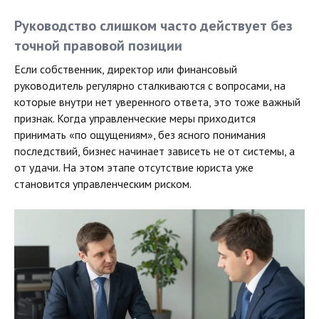
Руководство слишком часто действует без
точной правовой позиции
Если собственник, директор или финансовый
руководитель регулярно сталкиваются с вопросами, на
которые внутри нет уверенного ответа, это тоже важный
признак. Когда управленческие меры приходится
принимать «по ощущениям», без ясного понимания
последствий, бизнес начинает зависеть не от системы, а
от удачи. На этом этапе отсутствие юриста уже
становится управленческим риском.