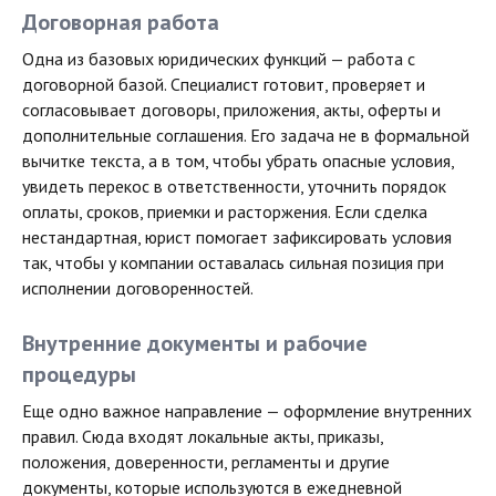
Договорная работа
Одна из базовых юридических функций — работа с
договорной базой. Специалист готовит, проверяет и
согласовывает договоры, приложения, акты, оферты и
дополнительные соглашения. Его задача не в формальной
вычитке текста, а в том, чтобы убрать опасные условия,
увидеть перекос в ответственности, уточнить порядок
оплаты, сроков, приемки и расторжения. Если сделка
нестандартная, юрист помогает зафиксировать условия
так, чтобы у компании оставалась сильная позиция при
исполнении договоренностей.
Внутренние документы и рабочие
процедуры
Еще одно важное направление — оформление внутренних
правил. Сюда входят локальные акты, приказы,
положения, доверенности, регламенты и другие
документы, которые используются в ежедневной