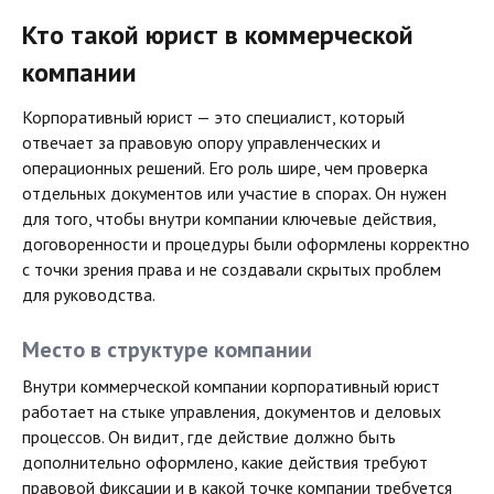
Кто такой юрист в коммерческой
компании
Корпоративный юрист — это специалист, который
отвечает за правовую опору управленческих и
операционных решений. Его роль шире, чем проверка
отдельных документов или участие в спорах. Он нужен
для того, чтобы внутри компании ключевые действия,
договоренности и процедуры были оформлены корректно
с точки зрения права и не создавали скрытых проблем
для руководства.
Место в структуре компании
Внутри коммерческой компании корпоративный юрист
работает на стыке управления, документов и деловых
процессов. Он видит, где действие должно быть
дополнительно оформлено, какие действия требуют
правовой фиксации и в какой точке компании требуется