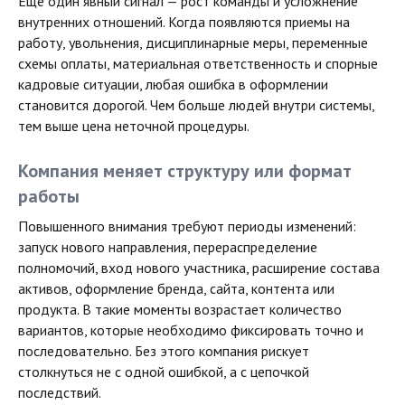
Еще один явный сигнал — рост команды и усложнение
внутренних отношений. Когда появляются приемы на
работу, увольнения, дисциплинарные меры, переменные
схемы оплаты, материальная ответственность и спорные
кадровые ситуации, любая ошибка в оформлении
становится дорогой. Чем больше людей внутри системы,
тем выше цена неточной процедуры.
Компания меняет структуру или формат
работы
Повышенного внимания требуют периоды изменений:
запуск нового направления, перераспределение
полномочий, вход нового участника, расширение состава
активов, оформление бренда, сайта, контента или
продукта. В такие моменты возрастает количество
вариантов, которые необходимо фиксировать точно и
последовательно. Без этого компания рискует
столкнуться не с одной ошибкой, а с цепочкой
последствий.