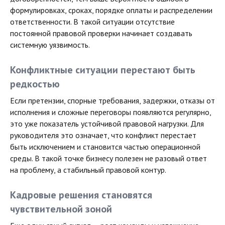
формулировках, сроках, порядке оплаты и распределении
ответственности. В такой ситуации отсутствие
постоянной правовой проверки начинает создавать
системную уязвимость.
Конфликтные ситуации перестают быть
редкостью
Если претензии, спорные требования, задержки, отказы от
исполнения и сложные переговоры появляются регулярно,
это уже показатель устойчивой правовой нагрузки. Для
руководителя это означает, что конфликт перестает
быть исключением и становится частью операционной
среды. В такой точке бизнесу полезен не разовый ответ
на проблему, а стабильный правовой контур.
Кадровые решения становятся
чувствительной зоной