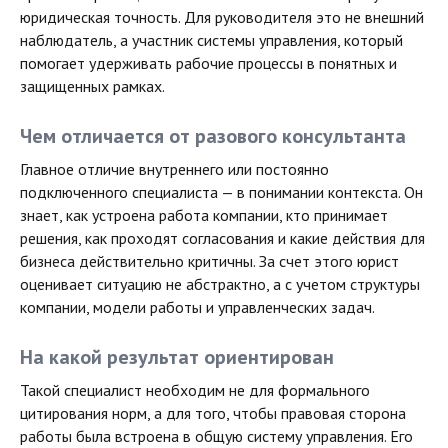
юридическая точность. Для руководителя это не внешний
наблюдатель, а участник системы управления, который
помогает удерживать рабочие процессы в понятных и
защищенных рамках.
Чем отличается от разового консультанта
Главное отличие внутреннего или постоянно
подключенного специалиста — в понимании контекста. Он
знает, как устроена работа компании, кто принимает
решения, как проходят согласования и какие действия для
бизнеса действительно критичны. За счет этого юрист
оценивает ситуацию не абстрактно, а с учетом структуры
компании, модели работы и управленческих задач.
На какой результат ориентирован
Такой специалист необходим не для формального
цитирования норм, а для того, чтобы правовая сторона
работы была встроена в общую систему управления. Его