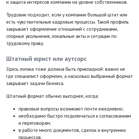
и защита интересов компании на уровне собственников.
Трудовик подходит, если у компании большой штат или
есть чувствительные кадровые процессы. Такой профиль
закрывает оформление отношений с сотрудниками,
спорные увольнения, локальные акты и ситуации по
трудовому праву.
Штатный юрист или аутсорс
Здесь логика тоже должна быть прикладной: важно не
где специалист оформлен, а насколько выбранный формат
закрывает задачи бизнеса.
Штатный формат обычно выгоднее, когда:
правовые вопросы возникают почти ежедневно;
необходимо быстро подключаться к согласованиям
и переговорам;
в работе много документов, сделок и внутренних
процессов;