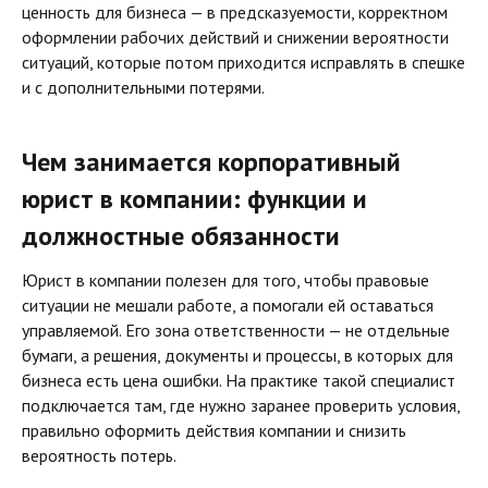
ценность для бизнеса — в предсказуемости, корректном
оформлении рабочих действий и снижении вероятности
ситуаций, которые потом приходится исправлять в спешке
и с дополнительными потерями.
Чем занимается корпоративный
юрист в компании: функции и
должностные обязанности
Юрист в компании полезен для того, чтобы правовые
ситуации не мешали работе, а помогали ей оставаться
управляемой. Его зона ответственности — не отдельные
бумаги, а решения, документы и процессы, в которых для
бизнеса есть цена ошибки. На практике такой специалист
подключается там, где нужно заранее проверить условия,
правильно оформить действия компании и снизить
вероятность потерь.