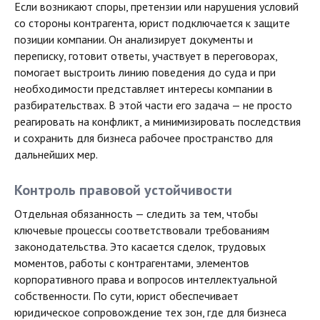
Если возникают споры, претензии или нарушения условий
со стороны контрагента, юрист подключается к защите
позиции компании. Он анализирует документы и
переписку, готовит ответы, участвует в переговорах,
помогает выстроить линию поведения до суда и при
необходимости представляет интересы компании в
разбирательствах. В этой части его задача — не просто
реагировать на конфликт, а минимизировать последствия
и сохранить для бизнеса рабочее пространство для
дальнейших мер.
Контроль правовой устойчивости
Отдельная обязанность — следить за тем, чтобы
ключевые процессы соответствовали требованиям
законодательства. Это касается сделок, трудовых
моментов, работы с контрагентами, элементов
корпоративного права и вопросов интеллектуальной
собственности. По сути, юрист обеспечивает
юридическое сопровождение тех зон, где для бизнеса