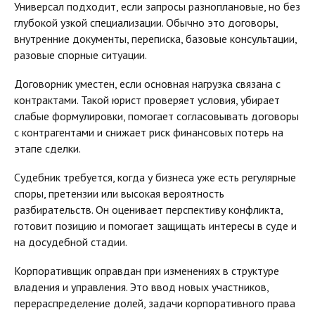
Универсал подходит, если запросы разноплановые, но без
глубокой узкой специализации. Обычно это договоры,
внутренние документы, переписка, базовые консультации,
разовые спорные ситуации.
Договорник уместен, если основная нагрузка связана с
контрактами. Такой юрист проверяет условия, убирает
слабые формулировки, помогает согласовывать договоры
с контрагентами и снижает риск финансовых потерь на
этапе сделки.
Судебник требуется, когда у бизнеса уже есть регулярные
споры, претензии или высокая вероятность
разбирательств. Он оценивает перспективу конфликта,
готовит позицию и помогает защищать интересы в суде и
на досудебной стадии.
Корпоративщик оправдан при изменениях в структуре
владения и управления. Это ввод новых участников,
перераспределение долей, задачи корпоративного права