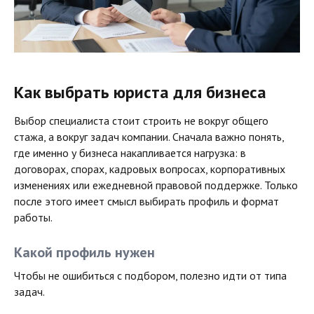
Как выбрать юриста для бизнеса
Выбор специалиста стоит строить не вокруг общего
стажа, а вокруг задач компании. Сначала важно понять,
где именно у бизнеса накапливается нагрузка: в
договорах, спорах, кадровых вопросах, корпоративных
изменениях или ежедневной правовой поддержке. Только
после этого имеет смысл выбирать профиль и формат
работы.
Какой профиль нужен
Чтобы не ошибиться с подбором, полезно идти от типа
задач.