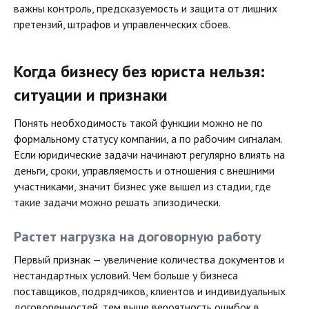
важны контроль, предсказуемость и защита от лишних
претензий, штрафов и управленческих сбоев.
Когда бизнесу без юриста нельзя:
ситуации и признаки
Понять необходимость такой функции можно не по
формальному статусу компании, а по рабочим сигналам.
Если юридические задачи начинают регулярно влиять на
деньги, сроки, управляемость и отношения с внешними
участниками, значит бизнес уже вышел из стадии, где
такие задачи можно решать эпизодически.
Растет нагрузка на договорную работу
Первый признак — увеличение количества документов и
нестандартных условий. Чем больше у бизнеса
поставщиков, подрядчиков, клиентов и индивидуальных
договоренностей, тем выше вероятность ошибок в