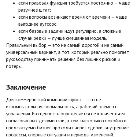
если правовая функция требуется постоянно — чаще
разумнее штат;
если вопросы возникают время от времени — чаще
выгоднее аутсорс;
если базовые задачи идут регулярно, а сложные
случаи редки — лучше смешанная модель.
Правильный выбор — это не самый дорогой и не самый
универсальный вариант, а тот, который реально помогает
руководству принимать решения без лишних рисков и
потерь.
Заключение
Для коммерческой компании юрист — это не
вспомогательная формальность, а рабочий элемент
управления. Его ценность определяется не количеством
согласованных документов, а тем, насколько спокойно и
предсказуемо бизнес проходит через сделки, внутренние
процессы, спорные ситуации и периоды изменений.