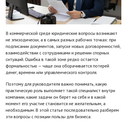
В коммерческой среде юридические вопросы возникают
не эпизодически, а в самых разных рабочих точках: при
подписании документов, запуске новых договоренностей,
взаимодействии с сотрудниками и решении спорных
ситуаций. Ошибка в такой зоне редко остается
формальностью — чаще она оборачивается потерей
денег, времени или управленческого контроля.
Поэтому для руководителя важно понимать, какую
практическую роль выполняет такой специалист внутри
компании, какие задачи он берет на себя и в какой
момент его участие становится не желательным, а
необходимым. В этой статье последовательно разберем
эти вопросы с позиции пользы для бизнеса.