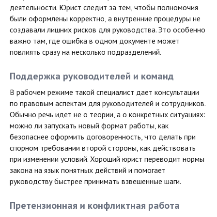
деятельности. Юрист следит за тем, чтобы полномочия
были оформлены корректно, а внутренние процедуры не
создавали лишних рисков для руководства. Это особенно
важно там, где ошибка в одном документе может
повлиять сразу на несколько подразделений.
Поддержка руководителей и команд
В рабочем режиме такой специалист дает консультации
по правовым аспектам для руководителей и сотрудников.
Обычно речь идет не о теории, а о конкретных ситуациях:
можно ли запускать новый формат работы, как
безопаснее оформить договоренность, что делать при
спорном требовании второй стороны, как действовать
при изменении условий. Хороший юрист переводит нормы
закона на язык понятных действий и помогает
руководству быстрее принимать взвешенные шаги.
Претензионная и конфликтная работа