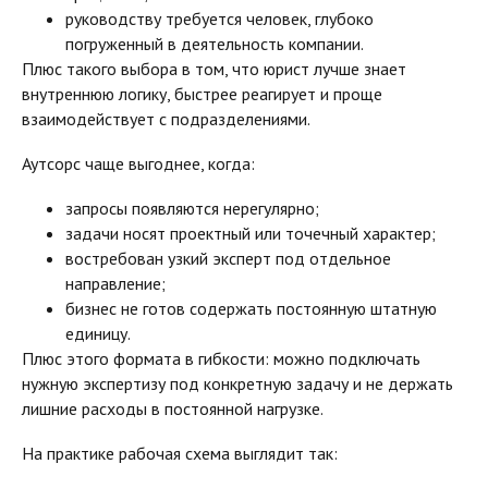
руководству требуется человек, глубоко
погруженный в деятельность компании.
Плюс такого выбора в том, что юрист лучше знает
внутреннюю логику, быстрее реагирует и проще
взаимодействует с подразделениями.
Аутсорс чаще выгоднее, когда:
запросы появляются нерегулярно;
задачи носят проектный или точечный характер;
востребован узкий эксперт под отдельное
направление;
бизнес не готов содержать постоянную штатную
единицу.
Плюс этого формата в гибкости: можно подключать
нужную экспертизу под конкретную задачу и не держать
лишние расходы в постоянной нагрузке.
На практике рабочая схема выглядит так: