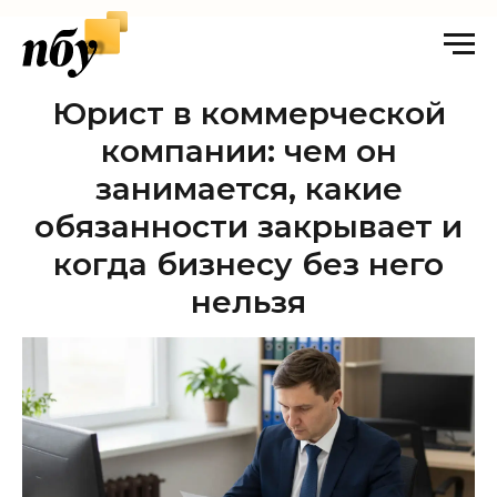
Юрист в коммерческой
компании: чем он
занимается, какие
обязанности закрывает и
когда бизнесу без него
нельзя