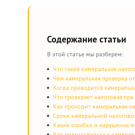
Содержание статьи
В этой статье мы разберем:
Что такое камеральная налог
Чем камеральная проверка о
Когда проводится камеральна
Что проверяет налоговая при
Как проходит камеральная н
Сроки камеральной налогово
Какие ошибки и нарушения м
Как подготовиться к камера