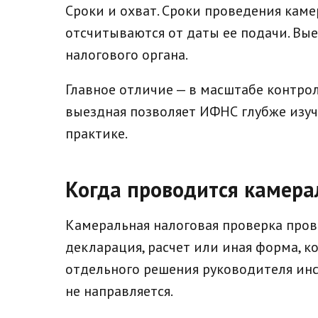
Сроки и охват. Сроки проведения кам
отсчитываются от даты ее подачи. Вы
налогового органа.
Главное отличие — в масштабе контрол
выездная позволяет ИФНС глубже изучи
практике.
Когда проводится камера
Камеральная налоговая проверка пров
декларация, расчет или иная форма, к
отдельного решения руководителя инс
не направляется.