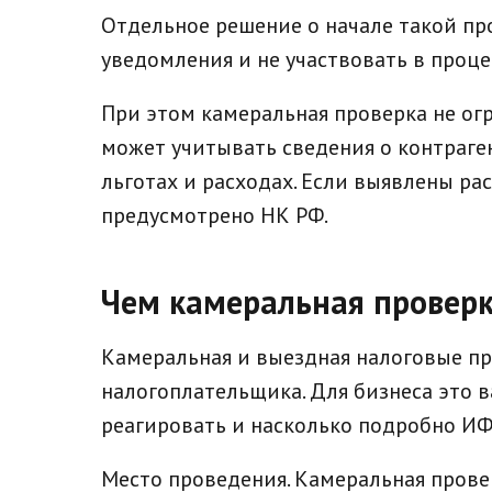
Отдельное решение о начале такой пр
уведомления и не участвовать в проце
При этом камеральная проверка не ог
может учитывать сведения о контраген
льготах и расходах. Если выявлены ра
предусмотрено НК РФ.
Чем камеральная проверк
Камеральная и выездная налоговые пр
налогоплательщика. Для бизнеса это в
реагировать и насколько подробно ИФ
Место проведения. Камеральная прове