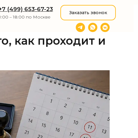
+7 (499) 653-67-23
Заказать звонок
9:00 – 18:00 по Москве
о, как проходит и