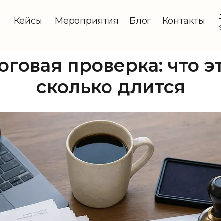
Кейсы
Мероприятия
Блог
Контакты
говая проверка: что эт
сколько длится