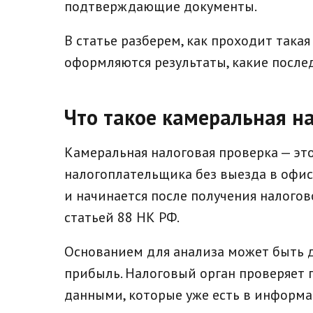
подтверждающие документы.
В статье разберем, как проходит такая
оформляются результаты, какие после
Что такое камеральная н
Камеральная налоговая проверка — эт
налогоплательщика без выезда в офис,
и начинается после получения налого
статьей 88 НК РФ.
Основанием для анализа может быть де
прибыль. Налоговый орган проверяет 
данными, которые уже есть в информ