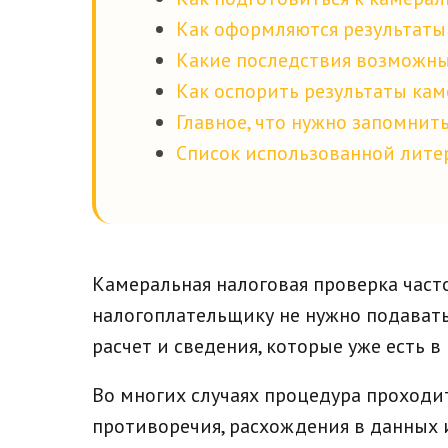
Как оформляются результаты 
Какие последствия возможны
Как оспорить результаты ка
Главное, что нужно запомнит
Список использованной лите
Камеральная налоговая проверка част
налогоплательщику не нужно подавать
расчет и сведения, которые уже есть
Во многих случаях процедура проходит
противоречия, расхождения в данных 