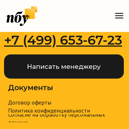
Мы на связи ежедневно с 9:00 до 18:00
+7 (499) 653-67-23
Написать менеджеру
Документы
Договор оферты
Политика конфиденциальности
Согласие на обработку персональных
данных
Согласие на получение
информационной и рекламной
рассылки
Согласие на обработку файлов cookie