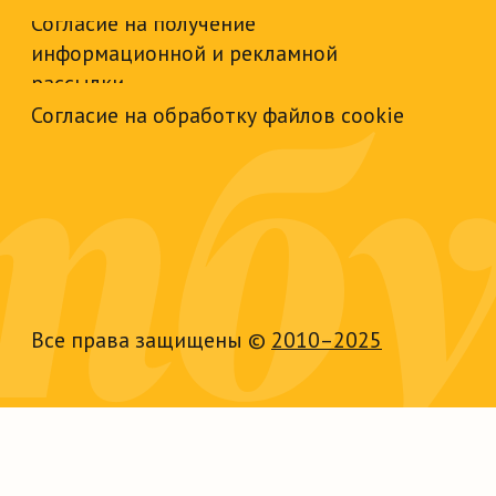
Все права защищены ©
2010–2025